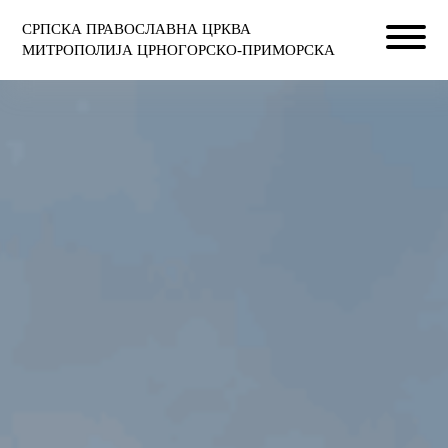
СРПСКА ПРАВОСЛАВНА ЦРКВА
МИТРОПОЛИЈА ЦРНОГОРСКО-ПРИМОРСКА