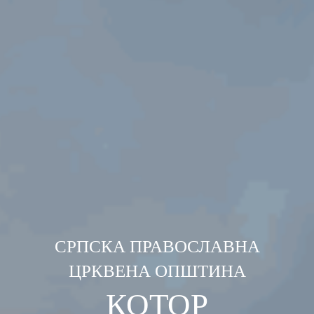
СРПСКА ПРАВОСЛАВНА
ЦРКВЕНА ОПШТИНА
КОТОР